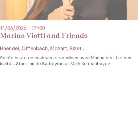
14/06/2026 - 17h00
Marina Viotti and Friends
Haendel, Offenbach, Mozart, Bizet...
Soirée haute en couleurs et vocalises avec Marina Viotti et ses
invités, Stanislas de Barbeyrac et Mark Kurmanbayev.