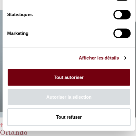
Statistiques
Marketing
Afficher les détails
Tout autoriser
Autoriser la sélection
Tout refuser
19/03/2026 - 19h30
Orlando