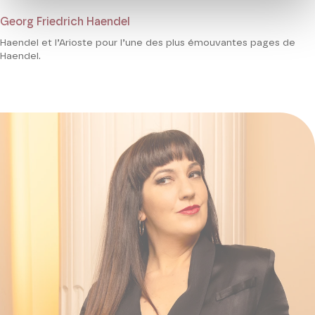
Georg Friedrich Haendel
Haendel et l’Arioste pour l’une des plus émouvantes pages de
Haendel.