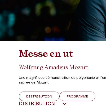
Messe en ut
Wolfgang Amadeus Mozart
Une magnifique démonstration de polyphonie et l’u
sacrée de Mozart.
DISTRIBUTION
PROGRAMME
DISTRIBUTION