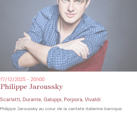
17/12/2025 - 20h00
Philippe Jaroussky
Scarlatti, Durante, Galuppi, Porpora, Vivaldi
Philippe Jaroussky au cœur de la cantate italienne baroque.