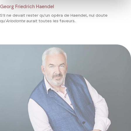
Georg Friedrich Haendel
S'il ne devait rester qu'un opéra de Haendel, nul doute
qu'
Ariodante
aurait toutes les faveurs.