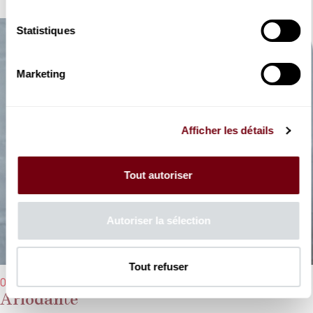
Statistiques
Marketing
Afficher les détails
Tout autoriser
Autoriser la sélection
Tout refuser
07/06/2026 - 17h00
Ariodante