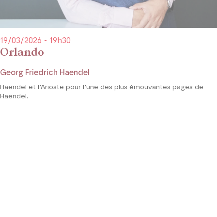
19/03/2026 - 19h30
Orlando
Georg Friedrich Haendel
Haendel et l’Arioste pour l’une des plus émouvantes pages de
Haendel.