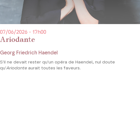
07/06/2026 - 17h00
Ariodante
Georg Friedrich Haendel
S'il ne devait rester qu'un opéra de Haendel, nul doute
qu'
Ariodante
aurait toutes les faveurs.