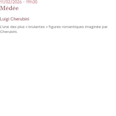
11/02/2026 - 19h30
Médée
Luigi Cherubini
L’une des plus « brulantes » figures romantiques imaginée par
Cherubini.