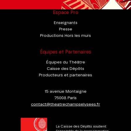
Espace Pro
Enseignants
Presse
Productions Hors les murs
Équipes et Partenaires
Équipes du Théâtre
Caisse des Dépôts
Producteurs et partenaires
15 avenue Montaigne
75008 Paris
contact@theatrechampselysees.fr
La Caisse des Dépôts soutient