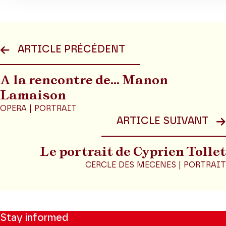
ARTICLE PRÉCÉDENT
A la rencontre de... Manon
Lamaison
OPERA | PORTRAIT
ARTICLE SUIVANT
Le portrait de Cyprien Tollet
CERCLE DES MECENES | PORTRAIT
Stay informed