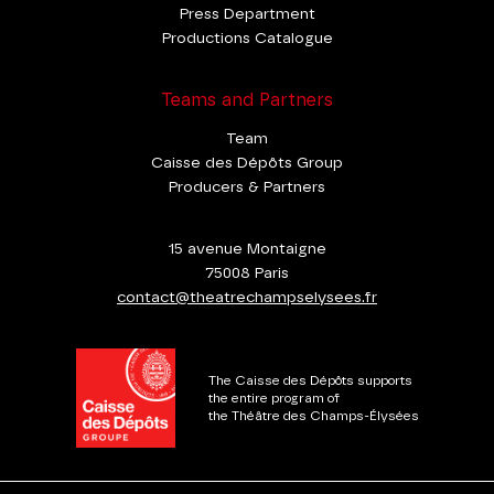
Press Department
Productions Catalogue
Teams and Partners
Team
Caisse des Dépôts Group
Producers & Partners
15 avenue Montaigne
75008 Paris
contact@theatrechampselysees.fr
The Caisse des Dépôts supports
the entire program of
the Théâtre des Champs-Élysées