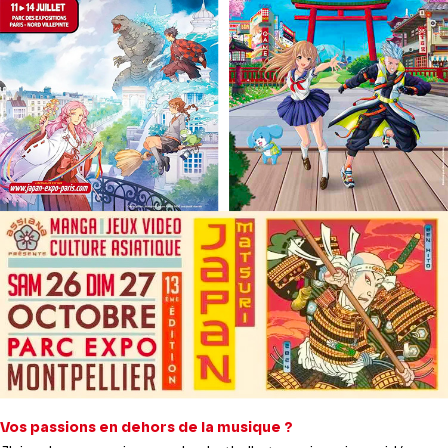
Vos passions en dehors de la musique ?