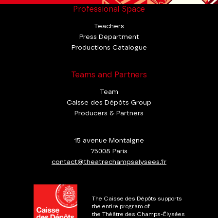
Professional Space
Teachers
Press Department
Productions Catalogue
Teams and Partners
Team
Caisse des Dépôts Group
Producers & Partners
15 avenue Montaigne
75008 Paris
contact@theatrechampselysees.fr
The Caisse des Dépôts supports
the entire program of
the Théâtre des Champs-Élysées