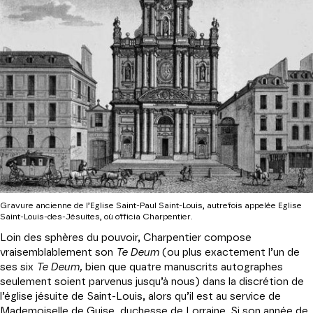
Gravure ancienne de l’Eglise Saint-Paul Saint-Louis, autrefois appelée Eglise
Saint-Louis-des-Jésuites, où officia Charpentier.
Loin des sphères du pouvoir, Charpentier compose
vraisemblablement son
Te Deum
(ou plus exactement l’un de
ses six
Te Deum,
bien que quatre manuscrits autographes
seulement soient parvenus jusqu’à nous) dans la discrétion de
l’église jésuite de Saint-Louis, alors qu’il est au service de
Mademoiselle de Guise, duchesse de Lorraine. Si son année de