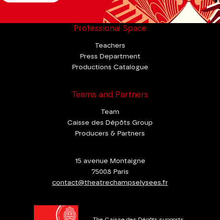
Professional Space
Teachers
Press Department
Productions Catalogue
Teams and Partners
Team
Caisse des Dépôts Group
Producers & Partners
15 avenue Montaigne
75008 Paris
contact@theatrechampselysees.fr
The Caisse des Dépôts supports