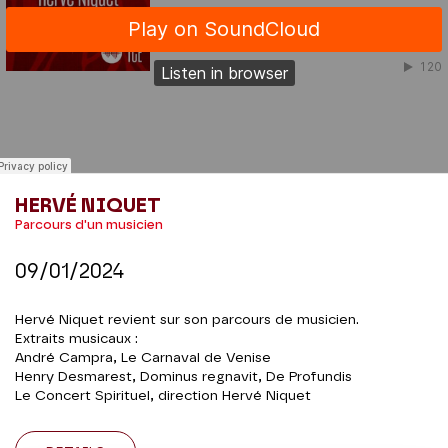
HERVÉ NIQUET
Parcours d'un musicien
09/01/2024
Hervé Niquet revient sur son parcours de musicien.
Extraits musicaux :
André Campra, Le Carnaval de Venise
Henry Desmarest, Dominus regnavit, De Profundis
Le Concert Spirituel, direction Hervé Niquet