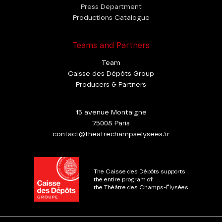
Press Department
Productions Catalogue
Teams and Partners
Team
Caisse des Dépôts Group
Producers & Partners
15 avenue Montaigne
75008 Paris
contact@theatrechampselysees.fr
The Caisse des Dépôts supports
the entire program of
the Théâtre des Champs-Élysées