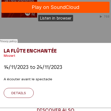
LA FLÛTE ENCHANTÉE
Mozart
14/11/2023
to
24/11/2023
A écouter avant le spectacle
DETAILS
DISCOVER ALSO