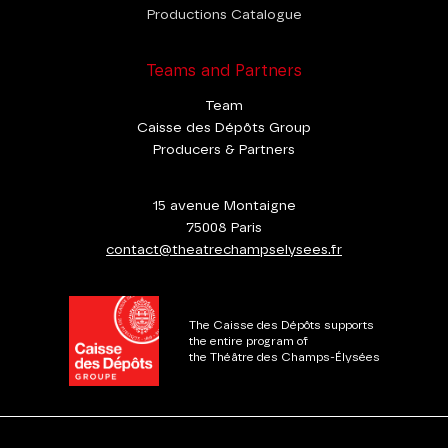
Productions Catalogue
Teams and Partners
Team
Caisse des Dépôts Group
Producers & Partners
15 avenue Montaigne
75008 Paris
contact@theatrechampselysees.fr
The Caisse des Dépôts supports
the entire program of
the Théâtre des Champs-Élysées