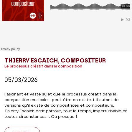
THIERRY ESCAICH, COMPOSITEUR
Le processus créatif dans la composition
05/03/2026
Fascinant et vaste sujet que le processus créatif dans la
composition musicale - peut-être en existe-t-il autant de
versions qu'il existe de compositrices et compositeurs.
Thierry Escaich écrit partout, tout le temps, imperturbable en
toutes circonstances... Ou presque !