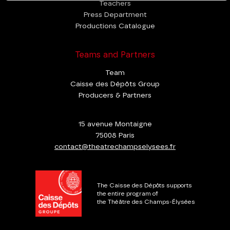
Teachers
Press Department
Productions Catalogue
Teams and Partners
Team
Caisse des Dépôts Group
Producers & Partners
15 avenue Montaigne
75008 Paris
contact@theatrechampselysees.fr
The Caisse des Dépôts supports
the entire program of
the Théâtre des Champs-Élysées