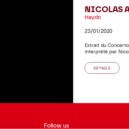
NICOLAS 
Haydn
23/01/2020
Extrait du Concerto
interprété par Nico
DETAILS
Follow us