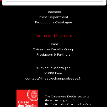
Professional Space
Teachers
Press Department
Productions Catalogue
Teams and Partners
Team
Caisse des Dépôts Group
Producers & Partners
15 avenue Montaigne
75008 Paris
contact@theatrechampselysees.fr
The Caisse des Dépôts supports
the entire program of
the Théâtre des Champs-Élysées