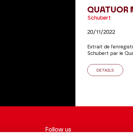
QUATUOR 
Schubert
20/11/2022
Extrait de l'enregi
Schubert par le Qua
DETAILS
Follow us