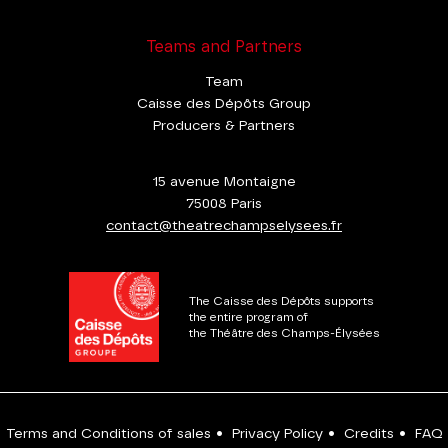
Teams and Partners
Team
Caisse des Dépôts Group
Producers & Partners
15 avenue Montaigne
75008 Paris
contact@theatrechampselysees.fr
The Caisse des Dépôts supports
the entire program of
the Théâtre des Champs-Élysées
Terms and Conditions of sales
•
Privacy Policy
•
Credits
•
FAQ