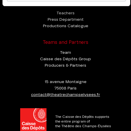
Professional Space
Teachers
Press Department
Productions Catalogue
Teams and Partners
Team
Caisse des Dépôts Group
Producers & Partners
15 avenue Montaigne
75008 Paris
contact@theatrechampselysees.fr
The Caisse des Dépôts supports
the entire program of
the Théâtre des Champs-Élysées