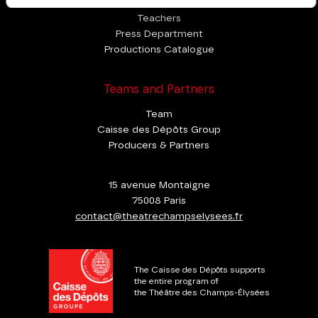
Teachers
Press Department
Productions Catalogue
Teams and Partners
Team
Caisse des Dépôts Group
Producers & Partners
15 avenue Montaigne
75008 Paris
contact@theatrechampselysees.fr
The Caisse des Dépôts supports
the entire program of
the Théâtre des Champs-Élysées