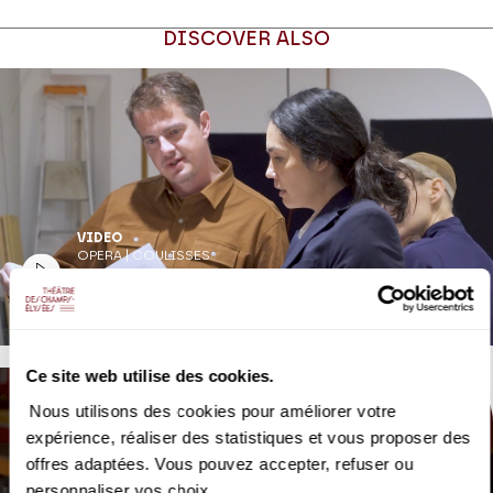
DISCOVER ALSO
VIDEO
OPERA | COULISSES
Gaëlle Arquez
Giulio Cesare in Egitto
Ce site web utilise des cookies.
Nous utilisons des cookies pour améliorer votre
expérience, réaliser des statistiques et vous proposer des
offres adaptées. Vous pouvez accepter, refuser ou
personnaliser vos choix.