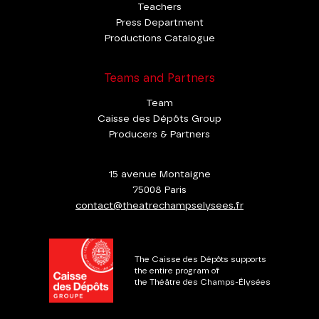
Teachers
Press Department
Productions Catalogue
Teams and Partners
Team
Caisse des Dépôts Group
Producers & Partners
15 avenue Montaigne
75008 Paris
contact@theatrechampselysees.fr
The Caisse des Dépôts supports
the entire program of
the Théâtre des Champs-Élysées