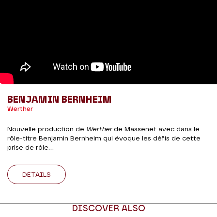
BENJAMIN BERNHEIM
Werther
Nouvelle production de
Werther
de Massenet avec dans le
rôle-titre Benjamin Bernheim qui évoque les défis de cette
prise de rôle...
DETAILS
DISCOVER ALSO