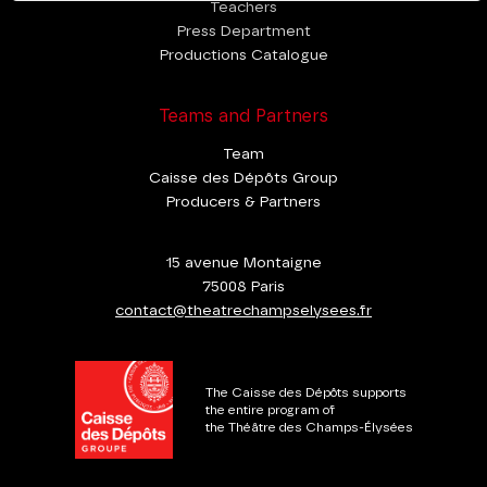
Teachers
Press Department
Productions Catalogue
Teams and Partners
Team
Caisse des Dépôts Group
Producers & Partners
15 avenue Montaigne
75008 Paris
contact@theatrechampselysees.fr
The Caisse des Dépôts supports
the entire program of
the Théâtre des Champs-Élysées