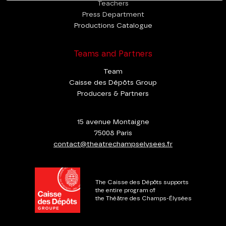
Teachers
Press Department
Productions Catalogue
Teams and Partners
Team
Caisse des Dépôts Group
Producers & Partners
15 avenue Montaigne
75008 Paris
contact@theatrechampselysees.fr
The Caisse des Dépôts supports
the entire program of
the Théâtre des Champs-Élysées