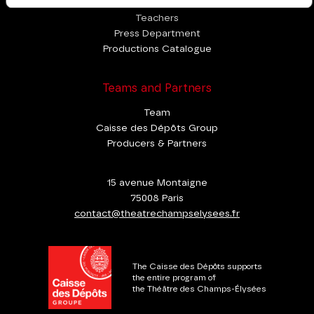
Teachers
Press Department
Productions Catalogue
Teams and Partners
Team
Caisse des Dépôts Group
Producers & Partners
15 avenue Montaigne
75008 Paris
contact@theatrechampselysees.fr
The Caisse des Dépôts supports
the entire program of
the Théâtre des Champs-Élysées