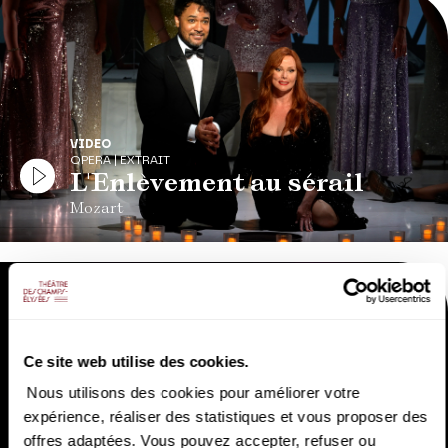
VIDEO
OPERA | EXTRAIT
L'Enlèvement au sérail
Mozart
Ce site web utilise des cookies.
Nous utilisons des cookies pour améliorer votre
expérience, réaliser des statistiques et vous proposer des
VIDEO
offres adaptées. Vous pouvez accepter, refuser ou