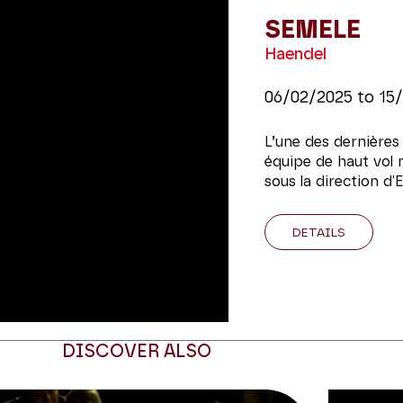
SEMELE
Haendel
06/02/2025
to
15
L’une des dernières
équipe de haut vol 
sous la direction d
DETAILS
DISCOVER ALSO