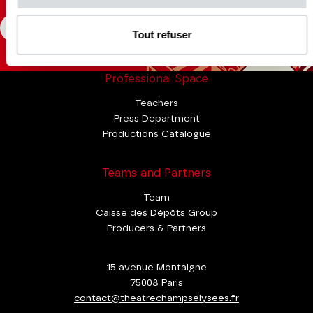
CONSULT
Tout refuser
Professional Space
Teachers
Press Department
Productions Catalogue
Teams and Partners
Team
Caisse des Dépôts Group
Producers & Partners
15 avenue Montaigne
75008 Paris
contact@theatrechampselysees.fr