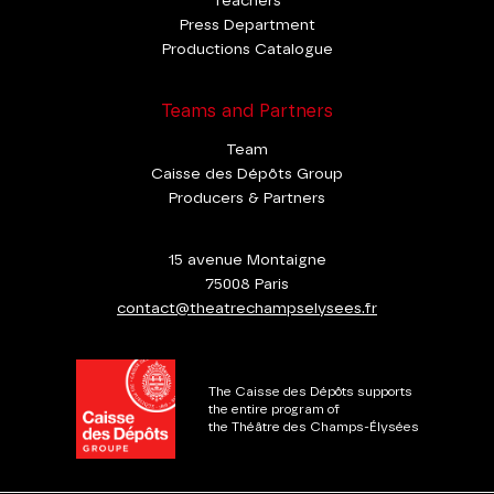
Teachers
Press Department
Productions Catalogue
Teams and Partners
Team
Caisse des Dépôts Group
Producers & Partners
15 avenue Montaigne
75008 Paris
contact@theatrechampselysees.fr
The Caisse des Dépôts supports
the entire program of
the Théâtre des Champs-Élysées