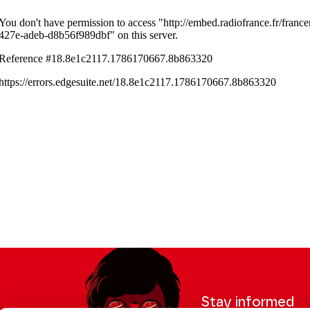
Stay informed