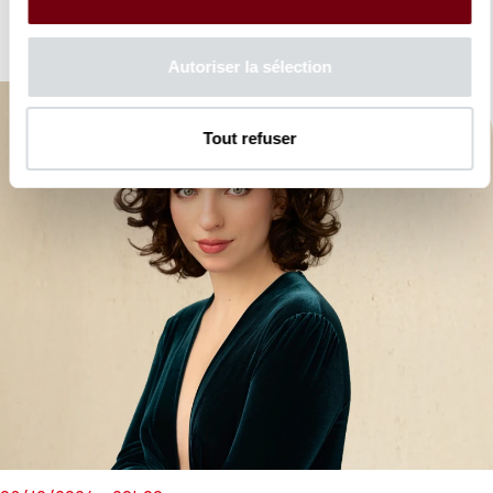
Autoriser la sélection
Tout refuser