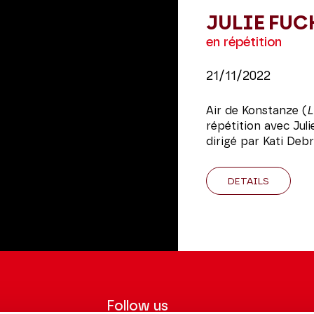
JULIE FUC
en répétition
21/11/2022
Air de Konstanze (
L
répétition avec Juli
dirigé par Kati Debr
DETAILS
Follow us