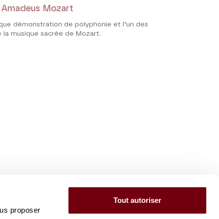
 Amadeus Mozart
que démonstration de polyphonie et l’un des
la musique sacrée de Mozart.
Tout autoriser
ous proposer