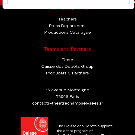
Professional Space
Teachers
Press Department
Productions Catalogue
Teams and Partners
Team
Caisse des Dépôts Group
Producers & Partners
15 avenue Montaigne
75008 Paris
contact@theatrechampselysees.fr
The Caisse des Dépôts supports
the entire program of