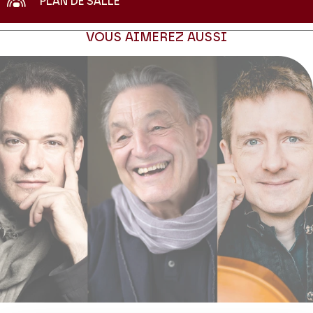
PLAN DE SALLE
VOUS AIMEREZ AUSSI