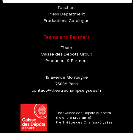
Teachers
Press Department
Productions Catalogue
Teams and Partners
Team
Caisse des Dépôts Group
Producers & Partners
15 avenue Montaigne
75008 Paris
contact@theatrechampselysees.fr
The Caisse des Dépôts supports
the entire program of
the Théâtre des Champs-Élysées