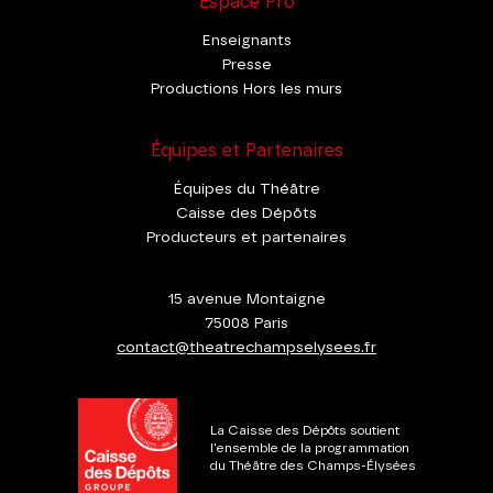
Espace Pro
Enseignants
Presse
Productions Hors les murs
Équipes et Partenaires
Équipes du Théâtre
Caisse des Dépôts
Producteurs et partenaires
15 avenue Montaigne
75008 Paris
contact@theatrechampselysees.fr
La Caisse des Dépôts soutient
l'ensemble de la programmation
du Théâtre des Champs-Élysées