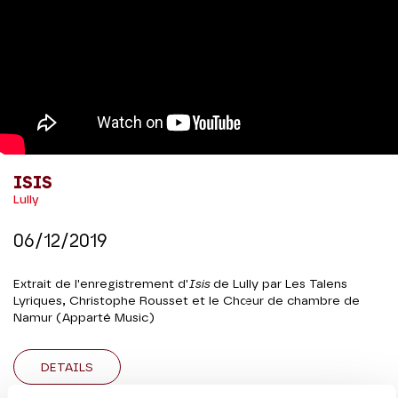
ISIS
Lully
06/12/2019
Extrait de l'enregistrement d'
Isis
de Lully par Les Talens
Lyriques, Christophe Rousset et le Chœur de chambre de
Namur (Apparté Music)
DETAILS