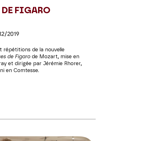
 DE FIGARO
12/2019
 répétitions de la nouvelle
es de Figaro
de Mozart, mise en
y et dirigée par Jérémie Rhorer,
ni en Comtesse.