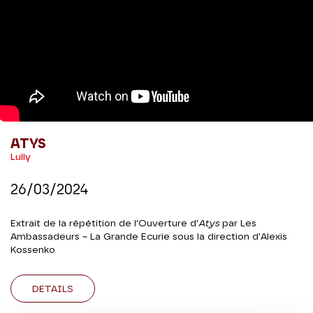
ATYS
Lully
26/03/2024
Extrait de la répétition de l'Ouverture d'
Atys
par Les
Ambassadeurs ~ La Grande Ecurie sous la direction d'Alexis
Kossenko
DETAILS