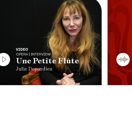
VIDEO
OPERA | INTERVIEW
Une Petite Flûte
Julie Depardieu