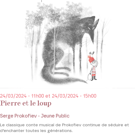
24/03/2024 - 11h00 et 24/03/2024 - 15h00
Pierre et le loup
Serge Prokofiev - Jeune Public
Le classique conte musical de Prokofiev continue de séduire et
d’enchanter toutes les générations.