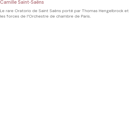
Camille Saint-Saëns
Le rare Oratorio de Saint Saëns porté par Thomas Hengelbrock et
les forces de l’Orchestre de chambre de Paris.