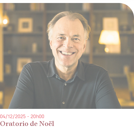
04/12/2025 - 20h00
Oratorio de Noël