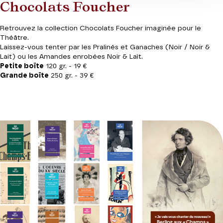
Chocolats Foucher
Retrouvez la collection Chocolats Foucher imaginée pour le
Théâtre.
Laissez-vous tenter par les Pralinés et Ganaches (Noir / Noir &
Lait) ou les Amandes enrobées Noir & Lait.
Petite boîte
120 gr. - 19 €
Grande boîte
250 gr. - 39 €