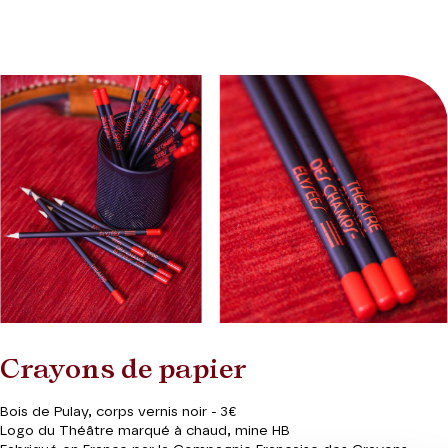
Crayons de papier
Bois de Pulay, corps vernis noir -
3€
Logo du Théâtre marqué à chaud, mine HB