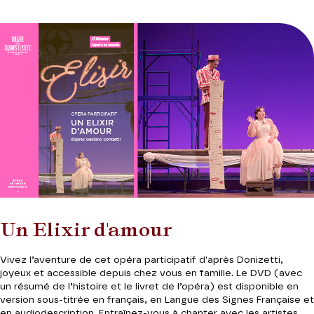
Un Elixir d'amour
Vivez l’aventure de cet opéra participatif d'après Donizetti,
joyeux et accessible depuis chez vous en famille. Le DVD (avec
un résumé de l’histoire et le livret de l’opéra) est disponible en
version sous-titrée en français, en Langue des Signes Française et
en audiodescription. Entraînez-vous à chanter avec les artistes