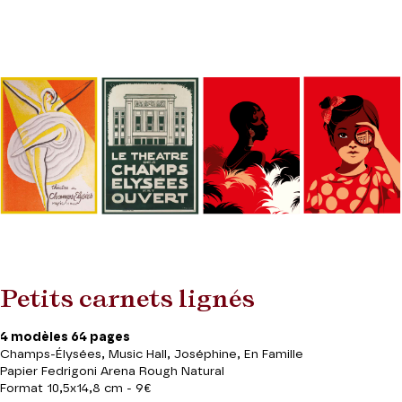
Petits carnets lignés
4 modèles 64 pages
Champs-Élysées, Music Hall, Joséphine, En Famille
Papier Fedrigoni Arena Rough Natural
Format 10,5x14,8 cm - 9€