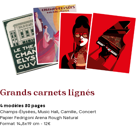
Grands carnets lignés
4 modèles 80 pages
Champs-Élysées, Music Hall, Camille, Concert
Papier Fedrigoni Arena Rough Natural
Format 14,8x19 cm -
12€