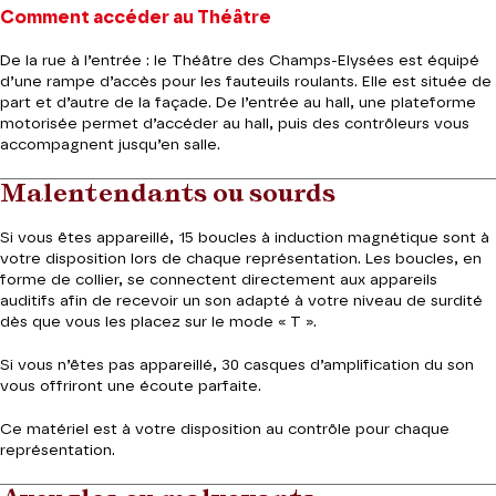
Comment accéder au Théâtre
De la rue à l’entrée : le Théâtre des Champs-Elysées est équipé
d’une rampe d’accès pour les fauteuils roulants. Elle est située de
part et d’autre de la façade. De l’entrée au hall, une plateforme
motorisée permet d’accéder au hall, puis
des contrôleurs vous
accompagnent jusqu’en salle.
Malentendants ou sourds
Si vous êtes appareillé, 15 boucles à induction magnétique sont à
votre disposition lors de chaque représentation. Les boucles, en
forme de collier, se connectent directement aux appareils
auditifs afin de recevoir un son adapté à votre niveau de surdité
dès que vous les placez sur le mode « T ».
Si vous n’êtes pas appareillé, 30 casques d’amplification du son
vous offriront une écoute parfaite.
Ce matériel est à votre disposition au contrôle pour chaque
représentation.