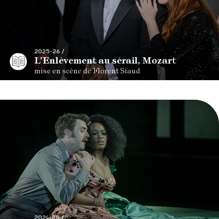
2025-26 /
L’Enlèvement au sérail, Mozart
mise en scène de Florent Siaud
2024-25 /