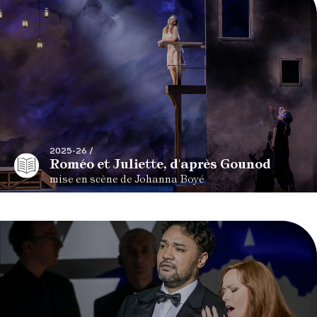
2025-26 /
Roméo et Juliette, d'après Gounod
mise en scène de Johanna Boyé