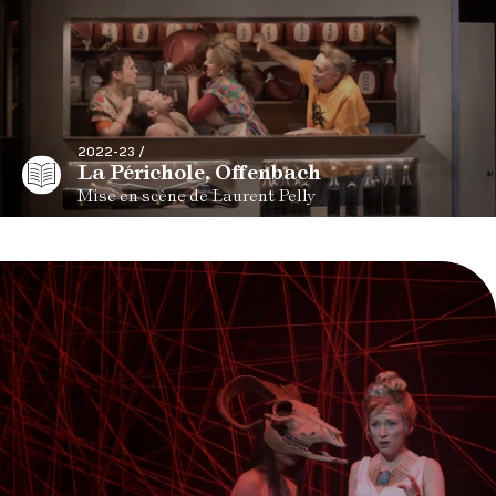
2022-23 /
La Périchole, Offenbach
Mise en scène de Laurent Pelly