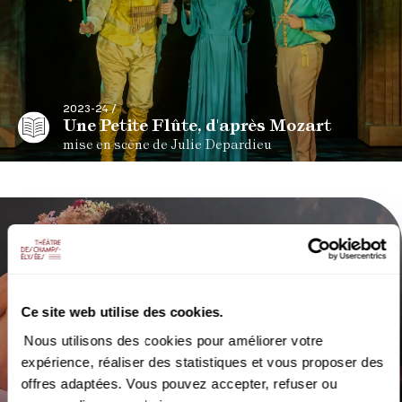
2023-24 /
Une Petite Flûte, d'après Mozart
mise en scène de Julie Depardieu
Ce site web utilise des cookies.
Nous utilisons des cookies pour améliorer votre
expérience, réaliser des statistiques et vous proposer des
offres adaptées. Vous pouvez accepter, refuser ou