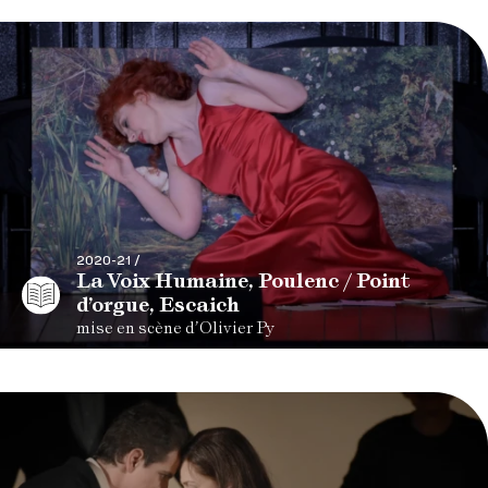
2020-21 /
La Voix Humaine, Poulenc / Point
d’orgue, Escaich
mise en scène d’Olivier Py