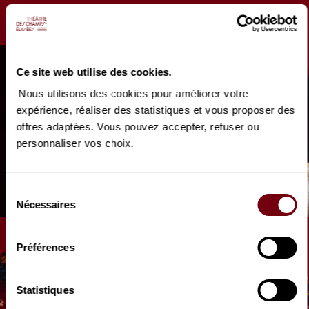
Ce site web utilise des cookies.
Nous utilisons des cookies pour améliorer votre
expérience, réaliser des statistiques et vous proposer des
offres adaptées. Vous pouvez accepter, refuser ou
personnaliser vos choix.
AUDIO
CONCERT | FRANCE MUSIQUE
Cécile McLorin Salvant
Sélection
Les Grands Entretiens
Nécessaires
du
consentement
Préférences
Statistiques